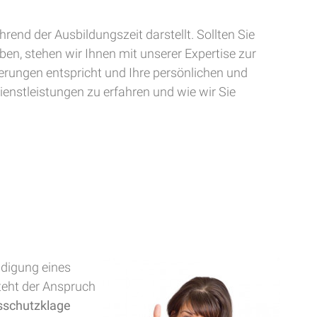
rend der Ausbildungszeit darstellt. Sollten Sie
en, stehen wir Ihnen mit unserer Expertise zur
erungen entspricht und Ihre persönlichen und
enstleistungen zu erfahren und wie wir Sie
ndigung eines
teht der Anspruch
sschutzklage