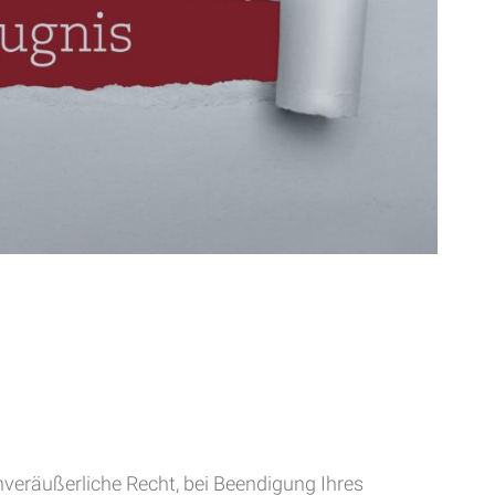
eräußerliche Recht, bei Beendigung Ihres