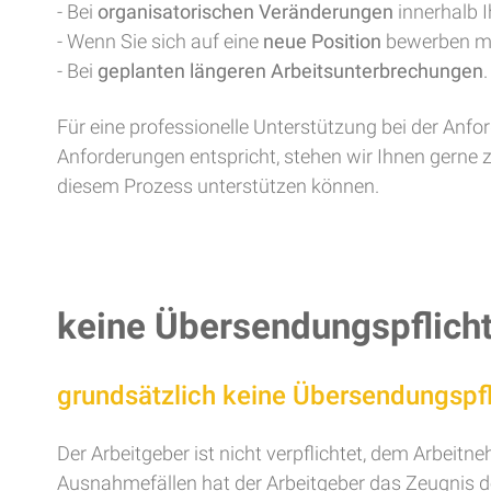
- Bei
organisatorischen Veränderungen
innerhalb 
- Wenn Sie sich auf eine
neue Position
bewerben m
- Bei
geplanten längeren Arbeitsunterbrechungen
.
Für eine professionelle Unterstützung bei der Anfo
Anforderungen entspricht, stehen wir Ihnen gerne 
diesem Prozess unterstützen können.
keine Übersendungspflich
grundsätzlich keine Übersendungspfl
Der Arbeitgeber ist nicht verpflichtet, dem Arbeit
Ausnahmefällen
hat der Arbeitgeber das Zeugnis