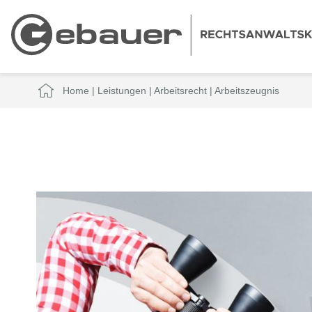
Home
|
Leistungen
|
Arbeitsrecht
|
Arbeitszeugnis