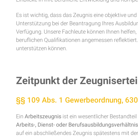
Es ist wichtig, dass das Zeugnis eine objektive und
Unterstützung bei der Beantragung Ihres Ausbildun
Verfügung. Unsere Fachleute können Ihnen helfen, 
beruflichen Qualifikationen angemessen reflektier
unterstützen können.
Zeitpunkt der Zeugniserte
§§ 109 Abs. 1 Gewerbeordnung, 630
Ein
Arbeitszeugnis
ist ein wesentlicher Bestandtei
Arbeits-, Dienst- oder Berufsausbildungsverhältni
auf ein abschließendes Zeugnis spätestens mit d