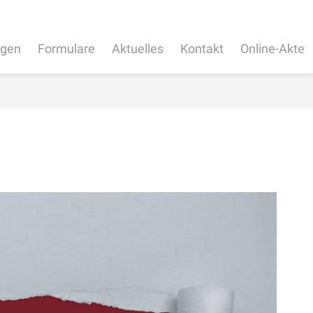
ngen
Formulare
Aktuelles
Kontakt
Online-Akte