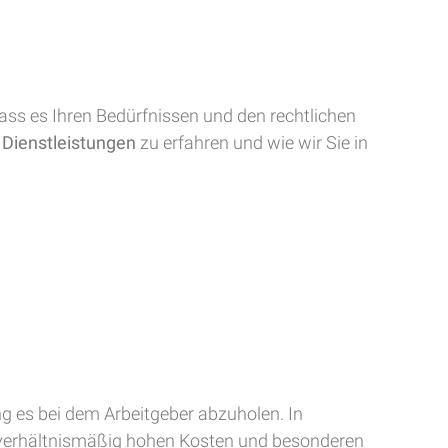
dass es Ihren Bedürfnissen und den rechtlichen
e
Dienstleistungen
zu erfahren und wie wir Sie in
ng es bei dem Arbeitgeber abzuholen. In
nverhältnismäßig hohen Kosten und besonderen