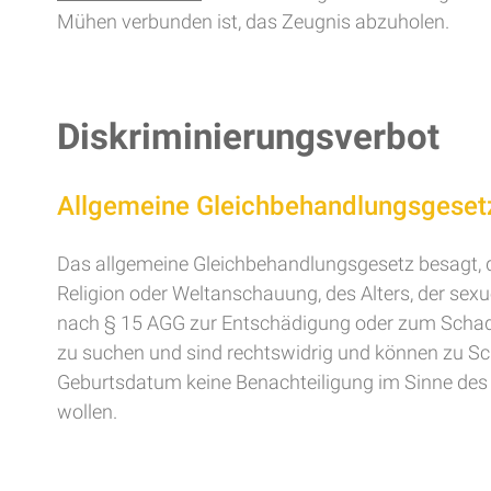
Mühen verbunden ist, das Zeugnis abzuholen.
Diskriminierungsverbot
Allgemeine Gleichbehandlungsgeset
Das allgemeine Gleichbehandlungsgesetz besagt, d
Religion oder Weltanschauung, des Alters, der sexue
nach § 15 AGG zur Entschädigung oder zum Schaden
zu suchen und sind rechtswidrig und können zu 
Geburtsdatum keine Benachteiligung im Sinne des G
wollen.