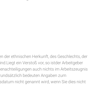
 der ethnischen Herkunft, des Geschlechts, der
d.Liegt ein Verstoß vor, so istder Arbeitgeber
enachteiligungen auch nichts im Arbeitszeugnis
Grundsätzlich bedeuten Angaben zum
sdatum nicht genannt wird, wenn Sie dies nicht