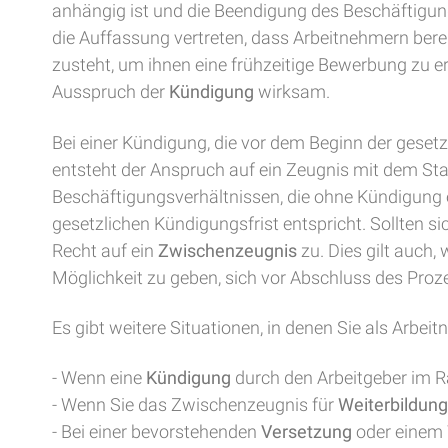
anhängig ist und die Beendigung des Beschäftigungs
die Auffassung vertreten, dass Arbeitnehmern bere
zusteht, um ihnen eine frühzeitige Bewerbung zu e
Ausspruch der
Kündigung
wirksam.
Bei einer Kündigung, die vor dem Beginn der gesetz
entsteht der Anspruch auf ein Zeugnis mit dem Sta
Beschäftigungsverhältnissen, die ohne Kündigung 
gesetzlichen Kündigungsfrist entspricht. Sollten 
Recht auf ein
Zwischenzeugnis
zu. Dies gilt auch
Möglichkeit zu geben, sich vor Abschluss des Pro
Es gibt weitere Situationen, in denen Sie als Arbei
- Wenn eine
Kündigung
durch den Arbeitgeber im 
- Wenn Sie das Zwischenzeugnis für
Weiterbildun
- Bei einer bevorstehenden
Versetzung
oder einem