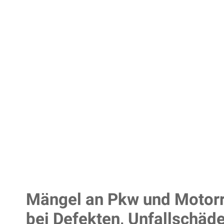
Mängel an Pkw und Motorr
bei Defekten, Unfallschäd