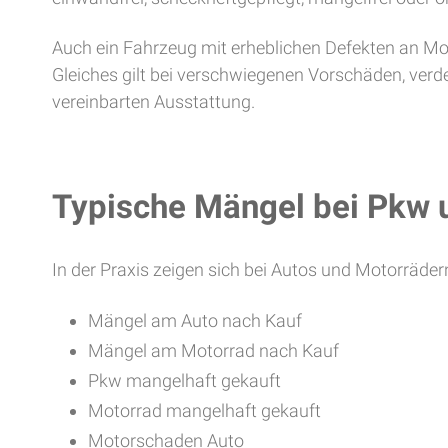
Auch ein Fahrzeug mit erheblichen Defekten an Mo
Gleiches gilt bei verschwiegenen Vorschäden, ver
vereinbarten Ausstattung.
Typische Mängel bei Pkw 
In der Praxis zeigen sich bei Autos und Motorräde
Mängel am Auto nach Kauf
Mängel am Motorrad nach Kauf
Pkw mangelhaft gekauft
Motorrad mangelhaft gekauft
Motorschaden Auto