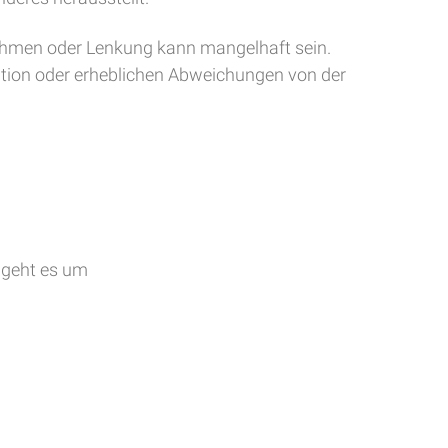
Rahmen oder Lenkung kann mangelhaft sein.
ation oder erheblichen Abweichungen von der
 geht es um