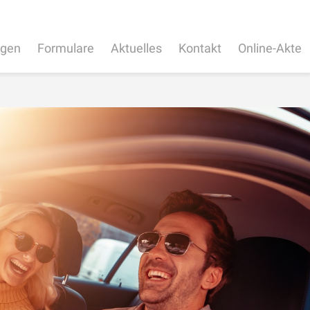
ngen
Formulare
Aktuelles
Kontakt
Online-Akte