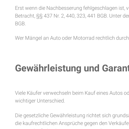
Erst wenn die Nachbesserung fehlgeschlagen ist, v
Betracht, §§ 437 Nr. 2, 440, 323, 441 BGB. Unter
BGB.
Wer Mängel an Auto oder Motorrad rechtlich durchs
Gewährleistung und Garant
Viele Käufer verwechseln beim Kauf eines Autos ode
wichtiger Unterschied.
Die gesetzliche Gewährleistung richtet sich grunds
die kaufrechtlichen Ansprüche gegen den Verkäufer