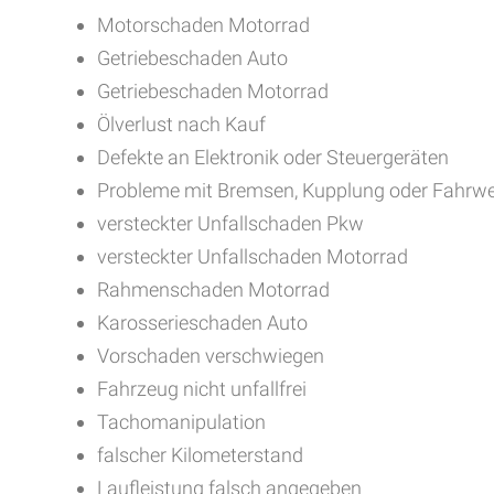
Motorschaden Motorrad
Getriebeschaden Auto
Getriebeschaden Motorrad
Ölverlust nach Kauf
Defekte an Elektronik oder Steuergeräten
Probleme mit Bremsen, Kupplung oder Fahrw
versteckter Unfallschaden Pkw
versteckter Unfallschaden Motorrad
Rahmenschaden Motorrad
Karosserieschaden Auto
Vorschaden verschwiegen
Fahrzeug nicht unfallfrei
Tachomanipulation
falscher Kilometerstand
Laufleistung falsch angegeben