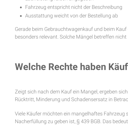
Fahrzeug entspricht nicht der Beschreibung
Ausstattung weicht von der Bestellung ab
Gerade beim Gebrauchtwagenkauf und beim Kauf e
besonders relevant. Solche Mängel betreffen nicht
Welche Rechte haben Käuf
Zeigt sich nach dem Kauf ein Mangel, ergeben sic
Rücktritt, Minderung und Schadensersatz in Betrac
Viele Käufer möchten ein mangelhaftes Fahrzeug so
Nacherfüllung zu geben ist, § 439 BGB. Das bedeute