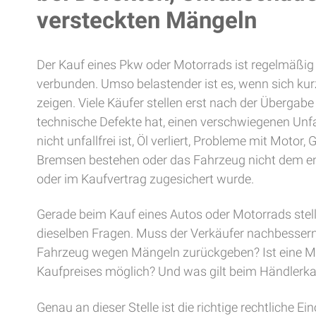
versteckten Mängeln
Der Kauf eines Pkw oder Motorrads ist regelmäßig
verbunden. Umso belastender ist es, wenn sich k
zeigen. Viele Käufer stellen erst nach der Übergab
technische Defekte hat, einen verschwiegenen Unf
nicht unfallfrei ist, Öl verliert, Probleme mit Motor, 
Bremsen bestehen oder das Fahrzeug nicht dem ent
oder im Kaufvertrag zugesichert wurde.
Gerade beim Kauf eines Autos oder Motorrads stell
dieselben Fragen. Muss der Verkäufer nachbesse
Fahrzeug wegen Mängeln zurückgeben? Ist eine M
Kaufpreises möglich? Und was gilt beim Händlerka
Genau an dieser Stelle ist die richtige rechtliche 