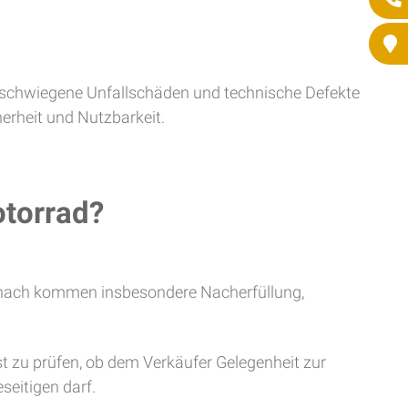
schwiegene Unfallschäden und technische Defekte
erheit und Nutzbarkeit.
otorrad?
Danach kommen insbesondere Nacherfüllung,
t zu prüfen, ob dem Verkäufer Gelegenheit zur
seitigen darf.